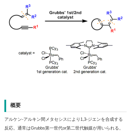
概要
アルケン-アルキン間メタセシスにより1,3-ジエンを合成する
反応。通常はGrubbs第一世代or第二世代触媒が用いられる。