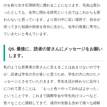
のを創り出す応用研究に携わることになります。毛色は変わ
ったとしても、化学に関わる研究という点ではこれからも変
わらないと思っています。より世の中に近い場所で、自分が
培ってきた知識や技術を存分に生かし、化学の発展に寄与し
ていきたいと考えています。
Q5. 最後に、読者の皆さんにメッセージをお願い
します。
私のような若輩者が皆さんに言えることはあまりないのです
が、読者は学生の方が多いと思うため、学生の方に向けたメ
ッセージとさせていただきます。学生生活が終わりに近付く
につれて思うことは、「もっと色々やってみればよかった」
ということです。これまで国際学会や学生向けコンペなど、
色々なことに挑戦してきて、成功や失敗も含めて様々な経験