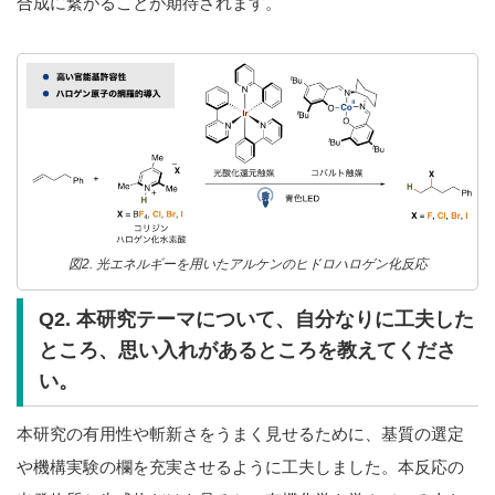
合成に繋がることが期待されます。
図2. 光エネルギーを用いたアルケンのヒドロハロゲン化反応
Q2. 本研究テーマについて、自分なりに工夫した
ところ、思い入れがあるところを教えてくださ
い。
本研究の有用性や斬新さをうまく見せるために、基質の選定
や機構実験の欄を充実させるように工夫しました。本反応の