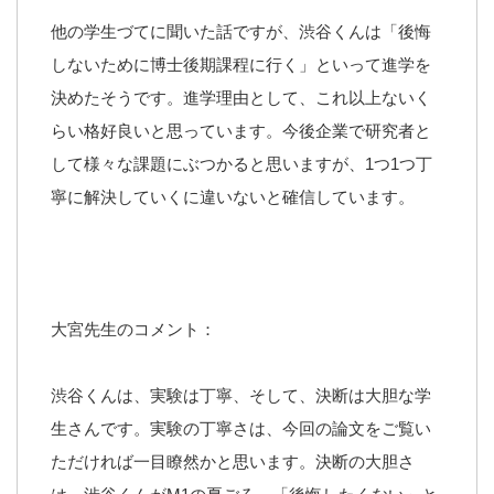
他の学生づてに聞いた話ですが、渋谷くんは「後悔
しないために博士後期課程に行く」といって進学を
決めたそうです。進学理由として、これ以上ないく
らい格好良いと思っています。今後企業で研究者と
して様々な課題にぶつかると思いますが、1つ1つ丁
寧に解決していくに違いないと確信しています。
大宮先生のコメント：
渋谷くんは、実験は丁寧、そして、決断は大胆な学
生さんです。実験の丁寧さは、今回の論文をご覧い
ただければ一目瞭然かと思います。決断の大胆さ