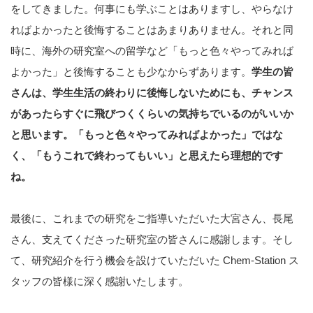
をしてきました。何事にも学ぶことはありますし、やらなけ
ればよかったと後悔することはあまりありません。それと同
時に、海外の研究室への留学など「もっと色々やってみれば
よかった」と後悔することも少なからずあります。
学生の皆
さんは、学生生活の終わりに後悔しないためにも、チャンス
があったらすぐに飛びつくくらいの気持ちでいるのがいいか
と思います。「もっと色々やってみればよかった」ではな
く、「もうこれで終わってもいい」と思えたら理想的です
ね。
最後に、これまでの研究をご指導いただいた大宮さん、長尾
さん、支えてくださった研究室の皆さんに感謝します。そし
て、研究紹介を行う機会を設けていただいた Chem-Station ス
タッフの皆様に深く感謝いたします。