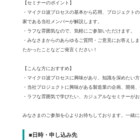
【セミナーのポイント】
・マイクロ波プロセスの基本から応用、プロジェクトの
家である当社メンバーが解説します。
・ラフな雰囲気なので、気軽にご参加いただけます。
・みなさまからのあらゆるご質問・ご意見にお答えしま
たかったことなどご発言ください！
【こんな方におすすめ】
・マイクロ波プロセスに興味があり、知識を深めたい方
・当社プロジェクトに興味がある製造業の企画、開発、
・ラフな雰囲気で学びたい、カジュアルなセミナーがお
みなさまのご参加を心よりお待ちしております。一緒に
■日時・申し込み先