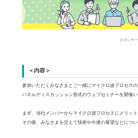
[スポンサー
＜内容＞
参加いただくみなさまとご一緒にマイクロ波プロセスの
パネルディスカッション形式のウェブセミナーを開催い
まず、当社メンバーからマイクロ波プロセスにメリット
その後、みなさまを交えて技術や今後の展望などについ