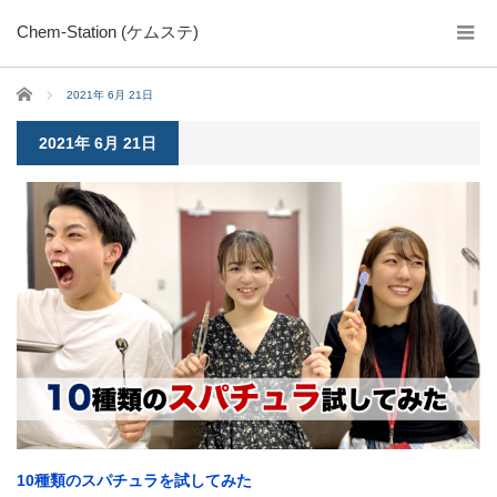
Chem-Station (ケムステ)
ホーム
2021年 6月 21日
2021年 6月 21日
10種類のスパチュラを試してみた