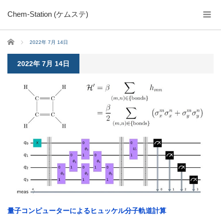
Chem-Station (ケムステ)
ホーム
2022年 7月 14日
2022年 7月 14日
量子コンピューターによるヒュッケル分子軌道計算