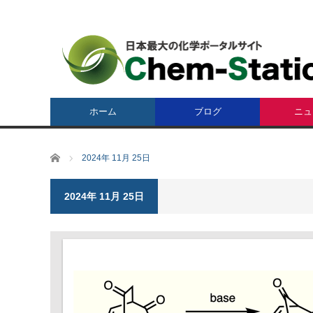
ホーム
ブログ
ニュ
ホーム
2024年 11月 25日
2024年 11月 25日