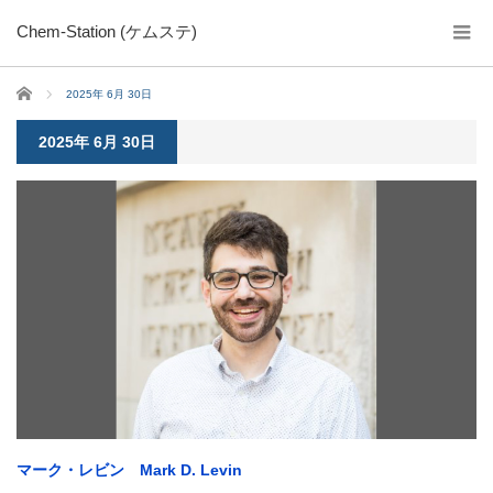
Chem-Station (ケムステ)
ホーム
2025年 6月 30日
2025年 6月 30日
マーク・レビン Mark D. Levin