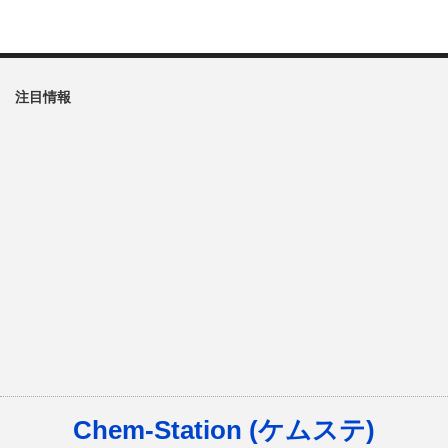
注目情報
Chem-Station (ケムステ)