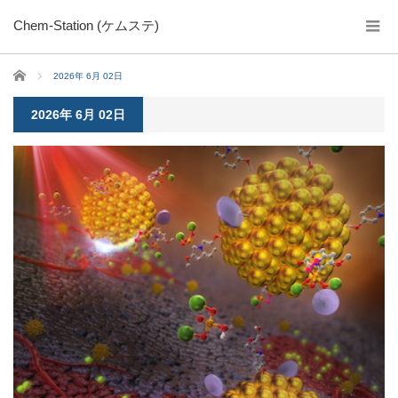
Chem-Station (ケムステ)
ホーム
2026年 6月 02日
2026年 6月 02日