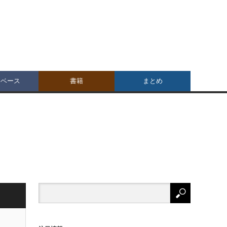
タベース
書籍
まとめ