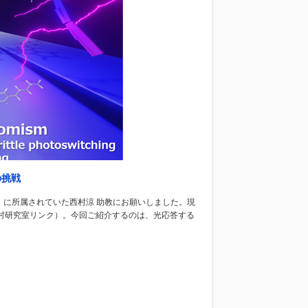
の挑戦
）に所属されていた西村涼 助教にお願いしました。現
西村研究室リンク）。今回ご紹介するのは、光応答する