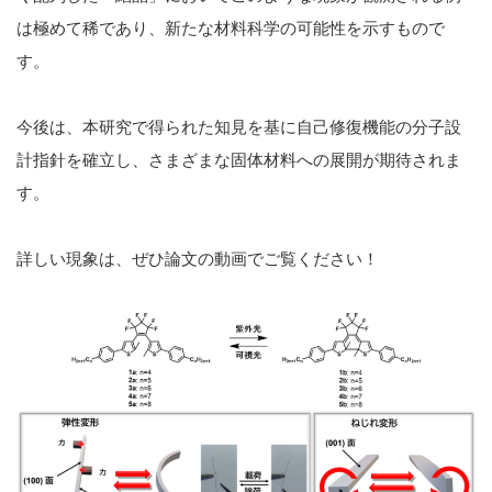
は極めて稀であり、新たな材料科学の可能性を示すもので
す。
今後は、本研究で得られた知見を基に自己修復機能の分子設
計指針を確立し、さまざまな固体材料への展開が期待されま
す。
詳しい現象は、ぜひ論文の動画でご覧ください！