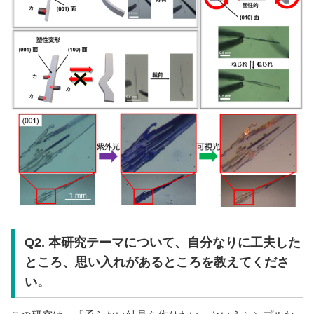
Q2. 本研究テーマについて、自分なりに工夫した
ところ、思い入れがあるところを教えてくださ
い。