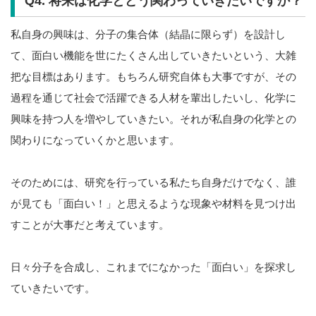
Q4. 将来は化学とどう関わっていきたいですか？
私自身の興味は、分子の集合体（結晶に限らず）を設計し
て、面白い機能を世にたくさん出していきたいという、大雑
把な目標はあります。もちろん研究自体も大事ですが、その
過程を通じて社会で活躍できる人材を輩出したいし、化学に
興味を持つ人を増やしていきたい。それが私自身の化学との
関わりになっていくかと思います。
そのためには、研究を行っている私たち自身だけでなく、誰
が見ても「面白い！」と思えるような現象や材料を見つけ出
すことが大事だと考えています。
日々分子を合成し、これまでになかった「面白い」を探求し
ていきたいです。