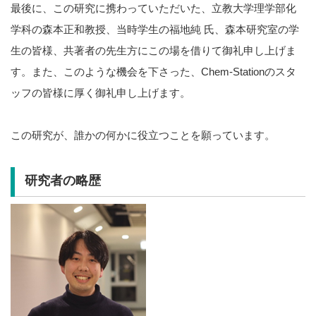
最後に、この研究に携わっていただいた、立教大学理学部化
学科の森本正和教授、当時学生の福地純 氏、森本研究室の学
生の皆様、共著者の先生方にこの場を借りて御礼申し上げま
す。また、このような機会を下さった、Chem-Stationのスタ
ッフの皆様に厚く御礼申し上げます。
この研究が、誰かの何かに役立つことを願っています。
研究者の略歴