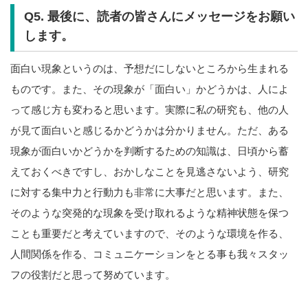
Q5. 最後に、読者の皆さんにメッセージをお願い
します。
面白い現象というのは、予想だにしないところから生まれる
ものです。また、その現象が「面白い」かどうかは、人によ
って感じ方も変わると思います。実際に私の研究も、他の人
が見て面白いと感じるかどうかは分かりません。ただ、ある
現象が面白いかどうかを判断するための知識は、日頃から蓄
えておくべきですし、おかしなことを見逃さないよう、研究
に対する集中力と行動力も非常に大事だと思います。また、
そのような突発的な現象を受け取れるような精神状態を保つ
ことも重要だと考えていますので、そのような環境を作る、
人間関係を作る、コミュニケーションをとる事も我々スタッ
フの役割だと思って努めています。