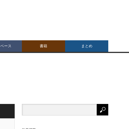
タベース
書籍
まとめ