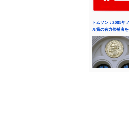
トムソン：2005年
ル賞の有力候補者を