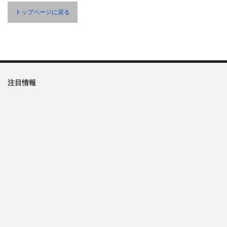
トップページに戻る
注目情報