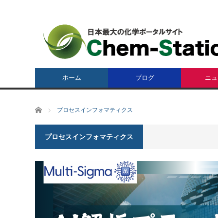
ホーム
ブログ
ニュ
ホーム
プロセスインフォマティクス
プロセスインフォマティクス