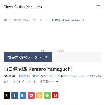
Chem-Station (ケムステ)
ホーム
世界の化学者データベース
山口健太郎 Kentaro Yamaguchi
[スポンサーリンク]
世界の化学者データベース
山口健太郎 Kentaro Yamaguchi
2008/9/8
世界の化学者データベース
CSI-MS
,
コールドスプレーイオン化
法
コメント:
0 コメント
投稿者:
cosine