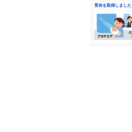
育休を取得しました