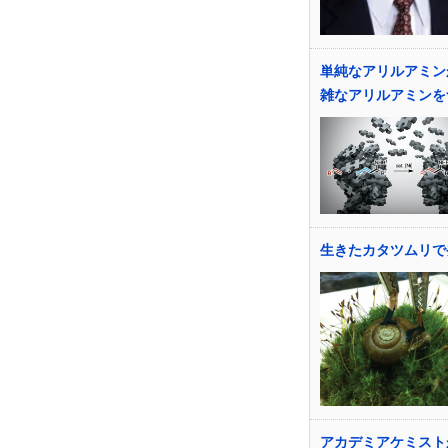
単純なアリルアミン
雑なアリルアミンを
生きたカタツムリで
アカデミアケミスト