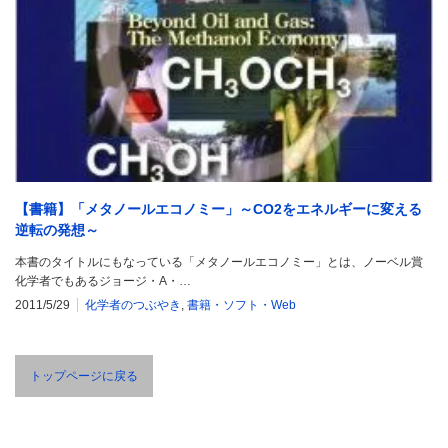
【書籍】「メタノールエコノミー」～CO2をエネルギーに変える
逆転の発想～
本書のタイトルにもなっている「メタノールエコノミー」とは、ノーベル賞
化学者でもあるジョージ・A・…
2011/5/29
化学者のつぶやき
,
書籍・ソフト・Web
トップページに戻る