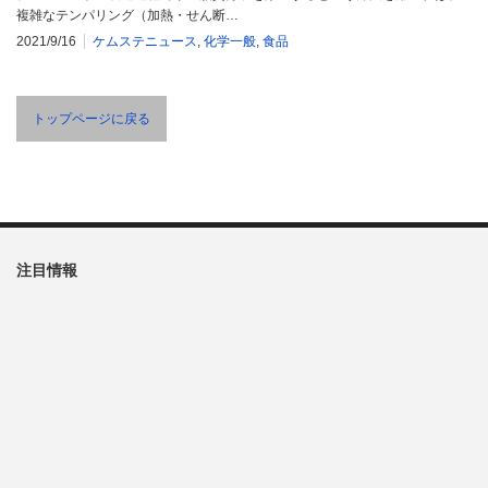
複雑なテンパリング（加熱・せん断…
2021/9/16
ケムステニュース
,
化学一般
,
食品
トップページに戻る
注目情報