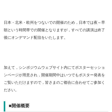
日本・北米・欧州をつないでの開催のため，日本では夜～早
朝という時間帯での開催となりますが，すべての講演は終了
後にオンデマンド配信をいたします。
加えて，シンポジウムウェブサイト内にてポスターセッショ
ンページが用意され，開催期間中はいつでもポスター発表を
ご覧いただけますので，皆さまのご都合に合わせてご参加く
ださい。
■
開催概要