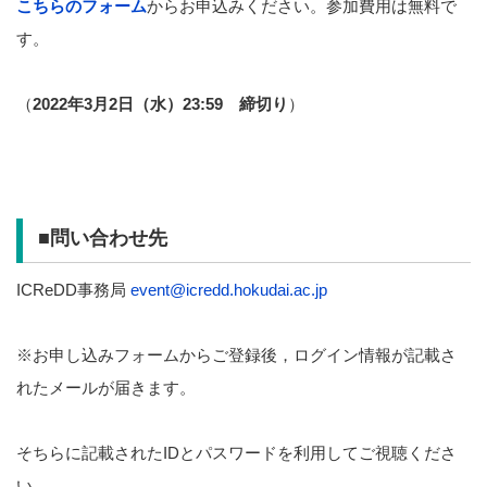
こちらのフォーム
からお申込みください。参加費用は無料で
す。
（
2022年3月2日（水）23:59 締切り
）
■
問い合わせ先
ICReDD事務局
event@icredd.hokudai.ac.jp
※お申し込みフォームからご登録後，ログイン情報が記載さ
れたメールが届きます。
そちらに記載されたIDとパスワードを利用してご視聴くださ
い。