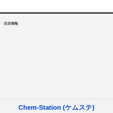
注目情報
Chem-Station (ケムステ)