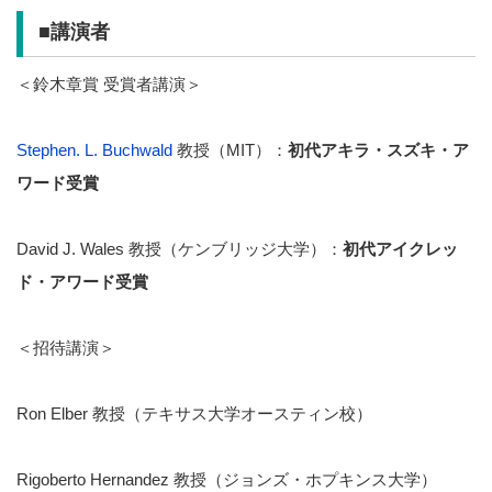
■
講演者
＜鈴木章賞 受賞者講演＞
Stephen. L. Buchwald
教授（MIT）：
初代アキラ・スズキ・ア
ワード受賞
David J. Wales 教授（ケンブリッジ大学）：
初代アイクレッ
ド・アワード受賞
＜招待講演＞
Ron Elber 教授（テキサス大学オースティン校）
Rigoberto Hernandez 教授（ジョンズ・ホプキンス大学）