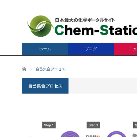
ホーム
ブログ
ニュ
ホーム
自己集合プロセス
自己集合プロセス