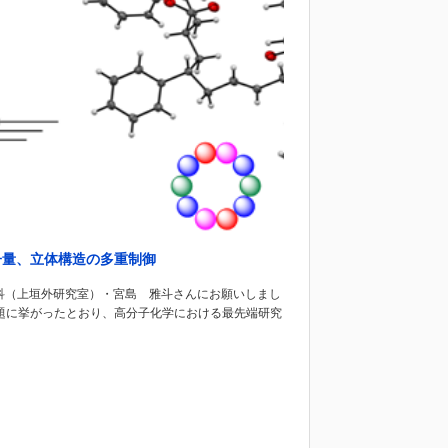
子量、立体構造の多重制御
科（上垣外研究室）・宮島 雅斗さんにお願いしまし
題に挙がったとおり、高分子化学における最先端研究