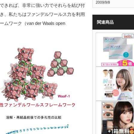
2009/9/8
できれば、非常に強い力でそれらを結び付
き、私たちはファンデルワールス力を利用
関連商品
van der Waals open