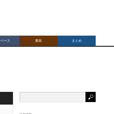
タベース
書籍
まとめ