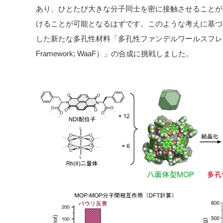
あり、ひとたび大きな分子同士を密に接触させることが
けることが可能となるはずです。このような考えに基づ
した新たな多孔性材料「多孔性ファンデルワールスフレームワーク（
Framework; WaaF）」の合成に挑戦しました。