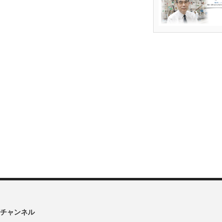
チャンネル