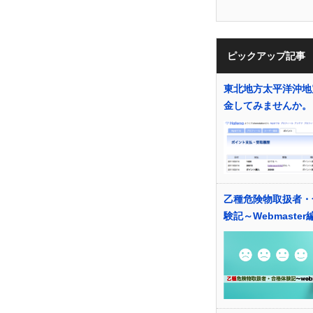
ピックアップ記事
東北地方太平洋沖地
金してみませんか。
乙種危険物取扱者・
験記～Webmaster