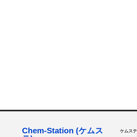
Chem-Station (ケムス
ケムステ