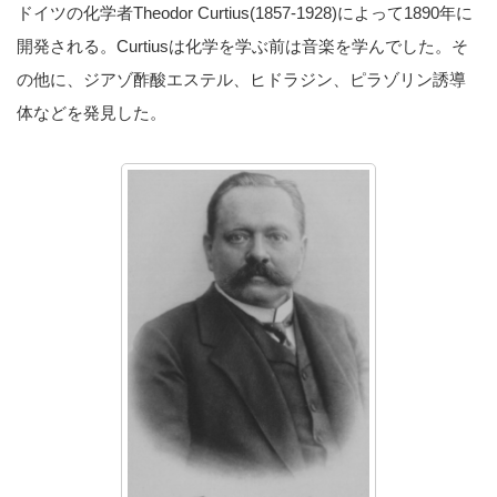
ドイツの化学者Theodor Curtius(1857-1928)によって1890年に
開発される。Curtiusは化学を学ぶ前は音楽を学んでした。そ
の他に、ジアゾ酢酸エステル、ヒドラジン、ピラゾリン誘導
体などを発見した。