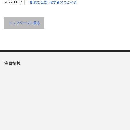
2022/11/17
一般的な話題
,
化学者のつぶやき
トップページに戻る
注目情報