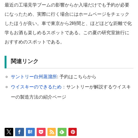
最近の工場見学ブームの影響からか入場だけでも予約が必要
になったため、実際に行く場合にはホームページをチェック
したほうが良い。車で東京から2時間と、ほどほどな距離で化
学もお酒も楽しめるスポットである。この夏の研究室旅行に
おすすめのスポットである。
関連リンク
サントリー白州蒸溜所
: 予約はこちらから
ウイスキーのできるため
：サントリーが解説するウイスキ
ーの製造方法の紹介ページ