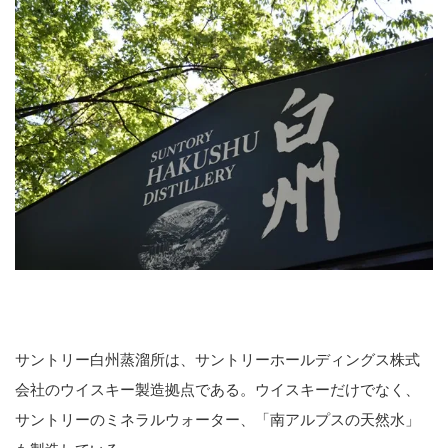
サントリー白州蒸溜所は、サントリーホールディングス株式
会社のウイスキー製造拠点である。ウイスキーだけでなく、
サントリーのミネラルウォーター、「南アルプスの天然水」