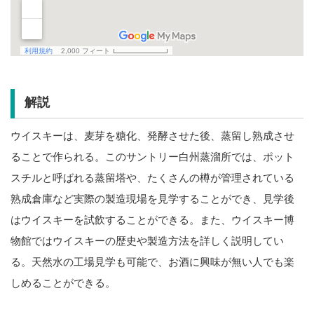
解説
ウイスキーは、麦芽を糖化、発酵させた後、蒸留し熟成させ
ることで作られる。このサントリー白州蒸溜所では、ポット
スチルと呼ばれる蒸留塔や、たくさんの樽が管理されている
熟成倉庫など実際の製造現場を見学することができ、見学後
はウイスキーを試飲することができる。また、ウイスキー博
物館ではウイスキーの歴史や製造方法を詳しく説明してい
る。天然水の工場見学も可能で、お酒に興味が無い人でも楽
しめることができる。