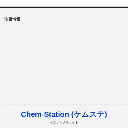
注目情報
Chem-Station (ケムステ)
化学ポータルサイト