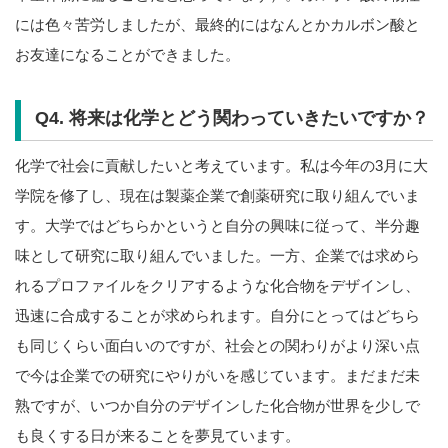
には色々苦労しましたが、最終的にはなんとかカルボン酸と
お友達になることができました。
Q4. 将来は化学とどう関わっていきたいですか？
化学で社会に貢献したいと考えています。私は今年の3月に大
学院を修了し、現在は製薬企業で創薬研究に取り組んでいま
す。大学ではどちらかというと自分の興味に従って、半分趣
味として研究に取り組んでいました。一方、企業では求めら
れるプロファイルをクリアするような化合物をデザインし、
迅速に合成することが求められます。自分にとってはどちら
も同じくらい面白いのですが、社会との関わりがより深い点
で今は企業での研究にやりがいを感じています。まだまだ未
熟ですが、いつか自分のデザインした化合物が世界を少しで
も良くする日が来ることを夢見ています。