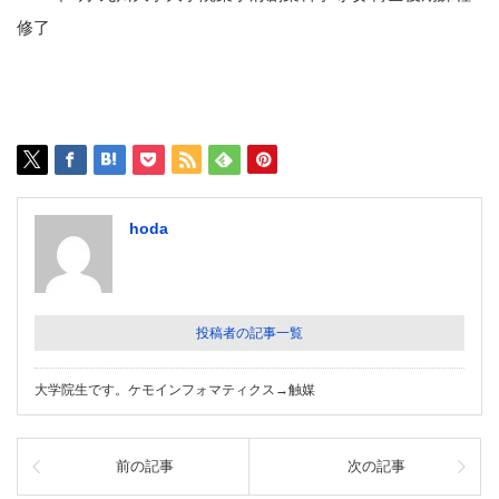
修了
hoda
投稿者の記事一覧
大学院生です。ケモインフォマティクス→触媒
前の記事
次の記事