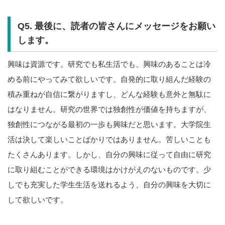
Q5. 最後に、読者の皆さんにメッセージをお願い
します。
興味は資源です。研究でも私生活でも、興味のあることは冷
める前にやってみて欲しいです。自発的に取り組んだ経験の
積み重ねが自信に繋がりますし、どんな経験も意外と無駄に
はなりません。研究の世界では独創性が価値を持ちますが、
独創性につながる最初の一歩も興味だと思います。大学院生
活は決して楽しいことばかりではありません。苦しいことも
たくさんあります。しかし、自分の興味に従って自由に研究
に取り組むことができる環境はかけがえのないものです。少
しでも充実した学生生活を送れるよう、自分の興味を大切に
して欲しいです。