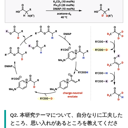
Q2. 本研究テーマについて、自分なりに工夫した
ところ、思い入れがあるところを教えてくださ