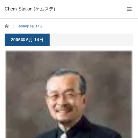
Chem-Station (ケムステ)
ホーム
2006年 6月 14日
2006年 6月 14日