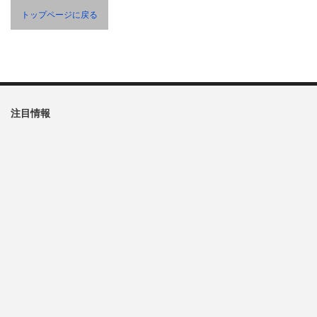
トップページに戻る
注目情報