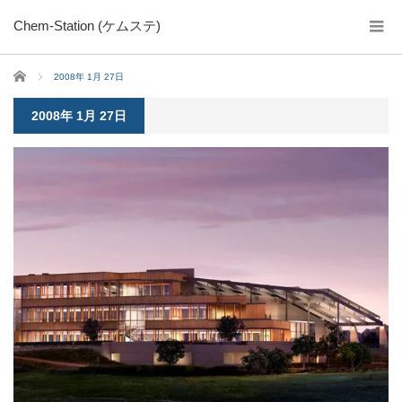
Chem-Station (ケムステ)
ホーム
2008年 1月 27日
2008年 1月 27日