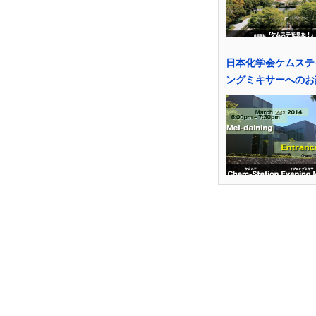
日本化学会ケムステ
ングミキサーへのお