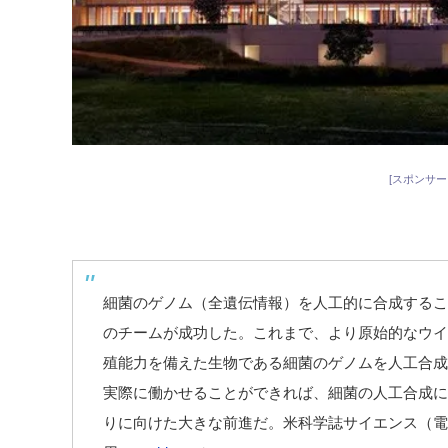
[スポンサー
細菌のゲノム（全遺伝情報）を人工的に合成するこ
のチームが成功した。これまで、より原始的なウイ
殖能力を備えた生物である細菌のゲノムを人工合成
実際に働かせることができれば、細菌の人工合成に
りに向けた大きな前進だ。米科学誌サイエンス（電