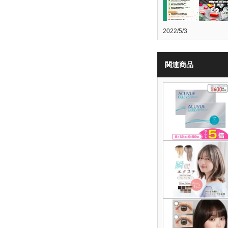
2022/5/3
関連商品