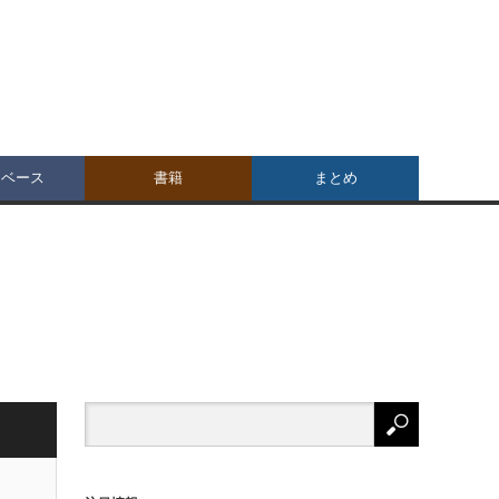
タベース
書籍
まとめ