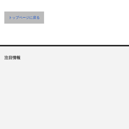
トップページに戻る
注目情報