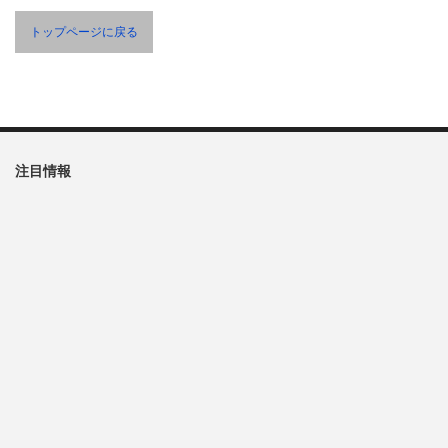
トップページに戻る
注目情報