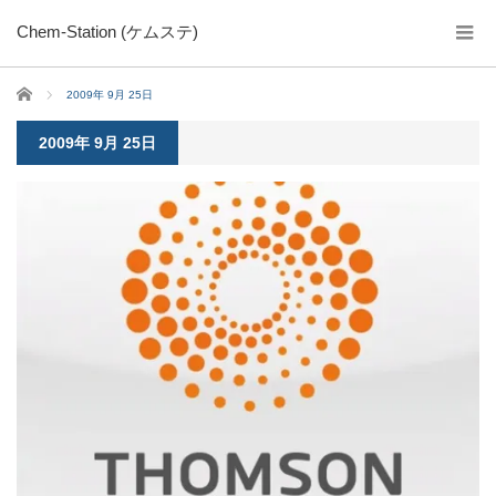
Chem-Station (ケムステ)
ホーム
2009年 9月 25日
2009年 9月 25日