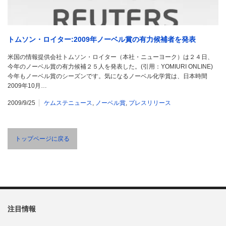
トムソン・ロイター:2009年ノーベル賞の有力候補者を発表
米国の情報提供会社トムソン・ロイター（本社・ニューヨーク）は２４日、
今年のノーベル賞の有力候補２５人を発表した。(引用：YOMIURI ONLINE)
今年もノーベル賞のシーズンです。気になるノーベル化学賞は、日本時間
2009年10月…
2009/9/25
ケムステニュース
,
ノーベル賞
,
プレスリリース
トップページに戻る
注目情報