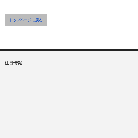
トップページに戻る
注目情報