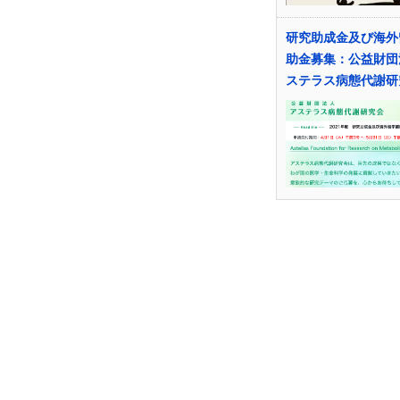
研究助成金及び海外
助金募集：公益財団
ステラス病態代謝研