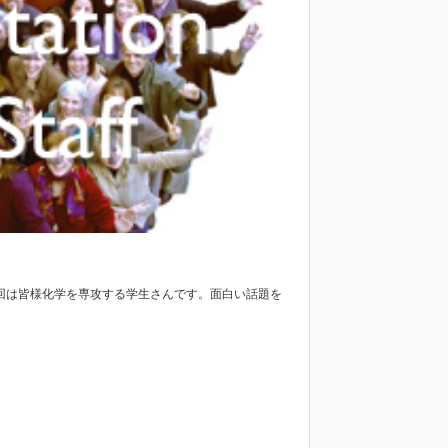
た。今回は皆様化学を専攻する学生さんです。面白い話題を