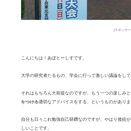
[スポンサー
こんにちは！あぽとーしすです。
大学の研究者たるもの、学会に行って激しい議論をして
それはもちろん大前提なのですが、もう一つの楽しみと
をつける
適切なアドバイスをする、というものがありま
自分も日々これ勉強自己研鑽なのですが、やはり後続が
しいことです。