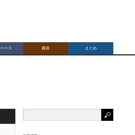
タベース
書籍
まとめ