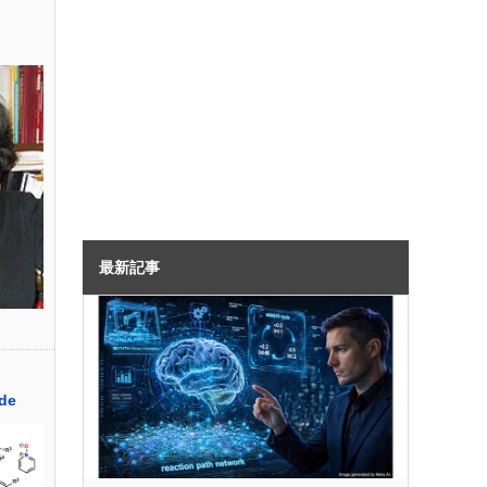
最新記事
ide