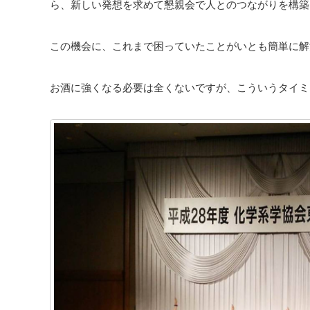
ら、新しい発想を求めて懇親会で人とのつながりを構築
この機会に、これまで困っていたことがいとも簡単に解
お酒に強くなる必要は全くないですが、こういうタイミ