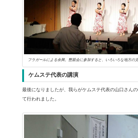
フラガールによる余興。懇親会に参加すると、いろいろな地方の
ケムステ代表の講演
最後になりましたが、我らがケムステ代表の山口さんの
て行われました。