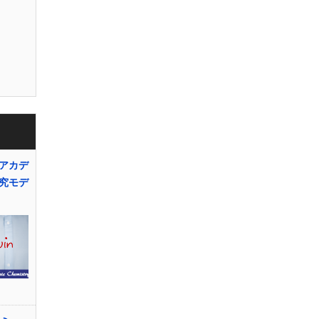
アカデ
究モデ