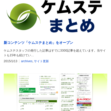
新コンテンツ「ケムステまとめ」をオープン
ケムステスタッフの発行した記事はすでに3300記事を超えています。当サイ
トも15年も続けてい…
2015/1/13
archives
,
サイト更新