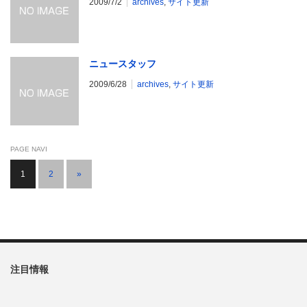
2009/7/2
archives
,
サイト更新
ニュースタッフ
2009/6/28
archives
,
サイト更新
PAGE NAVI
1
2
»
注目情報