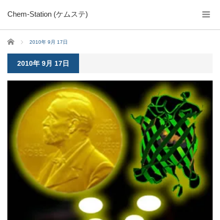
Chem-Station (ケムステ)
ホーム
2010年 9月 17日
2010年 9月 17日