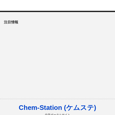
注目情報
Chem-Station (ケムステ)
化学ポータルサイト