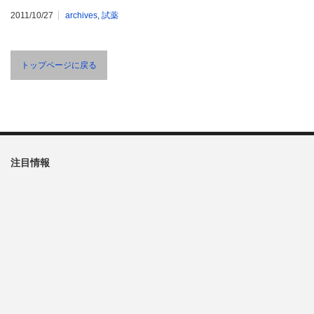
2011/10/27
archives
,
試薬
トップページに戻る
注目情報