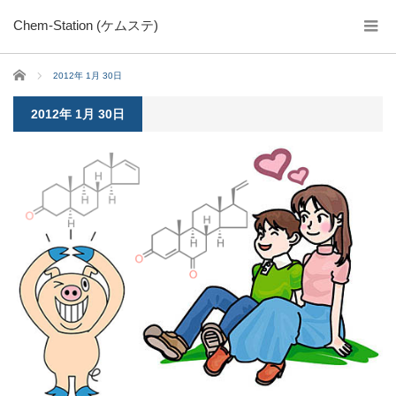
Chem-Station (ケムステ)
ホーム
2012年 1月 30日
2012年 1月 30日