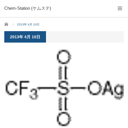
Chem-Station (ケムステ)
ホーム
2013年 4月 10日
2013年 4月 10日