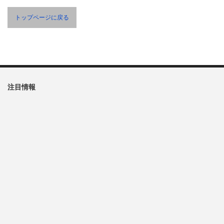
トップページに戻る
注目情報