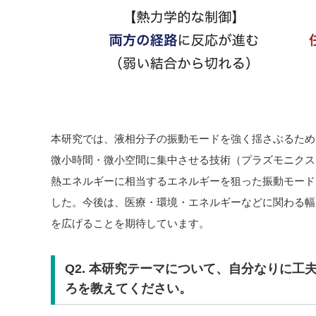
本研究では、液相分子の振動モードを強く揺さぶるため
微小時間・微小空間に集中させる技術（プラズモニクス）を
熱エネルギーに相当するエネルギーを狙った振動モード
した。今後は、医療・環境・エネルギーなどに関わる幅
を広げることを期待しています。
Q2. 本研究テーマについて、自分なりに工
ろを教えてください。