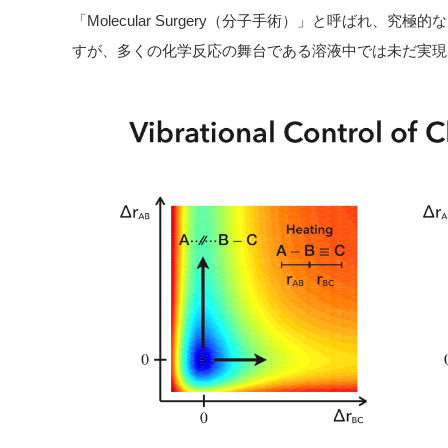
「Molecular Surgery（分子手術）」と呼ばれ、
すが、多くの化学反応の舞台である溶液中では未だ実現