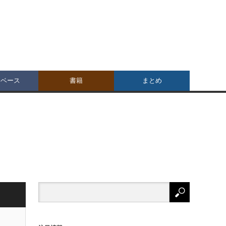
タベース
書籍
まとめ