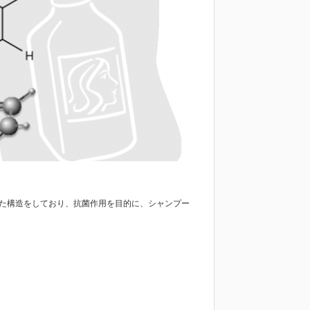
れた構造をしており、抗菌作用を目的に、シャンプー