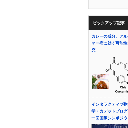
ピックアップ記事
カレーの成分、アル
マー病に効く可能性
究
インタラクティブ物
学・カデットプログ
一回国際シンポジウ