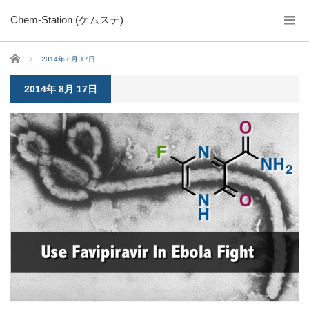
Chem-Station (ケムステ)
ホーム
2014年 8月 17日
2014年 8月 17日