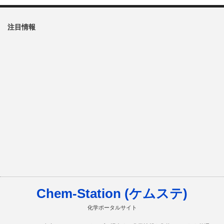
注目情報
Chem-Station (ケムステ)
化学ポータルサイト