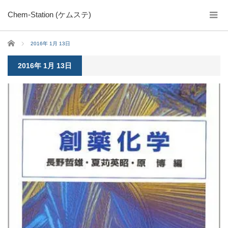
Chem-Station (ケムステ)
ホーム
2016年 1月 13日
2016年 1月 13日