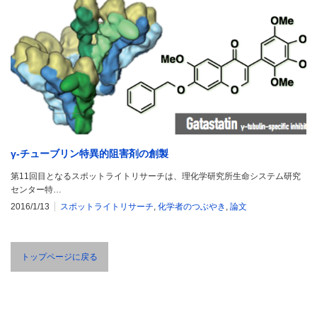
γ-チューブリン特異的阻害剤の創製
第11回目となるスポットライトリサーチは、理化学研究所生命システム研究
センター特…
2016/1/13
スポットライトリサーチ
,
化学者のつぶやき
,
論文
トップページに戻る